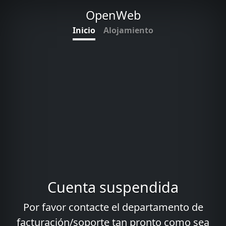
OpenWeb
Inicio
Alojamiento
Cuenta suspendida
Por favor contacte el departamento de
facturación/soporte tan pronto como sea